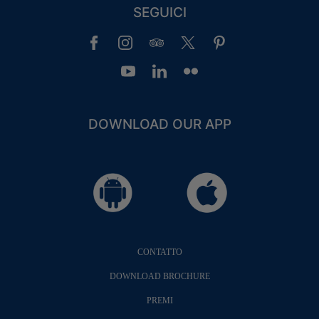
SEGUICI
GUEST LOYALTY CLUB
LOGIN
PRIVILEGES
DOWNLOAD OUR APP
CONTATTO
DOWNLOAD BROCHURE
PREMI