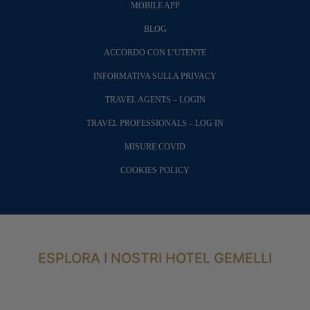
MOBILE APP
BLOG
ACCORDO CON L’UTENTE
INFORMATIVA SULLA PRIVACY
TRAVEL AGENTS – LOGIN
TRAVEL PROFESSIONALS – LOG IN
MISURE COVID
COOKIES POLICY
ESPLORA I NOSTRI HOTEL GEMELLI