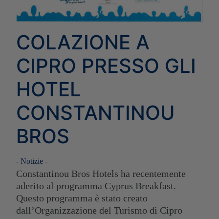
COLAZIONE A
CIPRO PRESSO GLI
HOTEL
CONSTANTINOU
BROS
-
Notizie
-
Constantinou Bros Hotels ha recentemente
aderito al programma Cyprus Breakfast.
Questo programma è stato creato
dall’Organizzazione del Turismo di Cipro