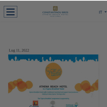
IT
Lug 11, 2022