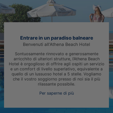
Entrare in un paradiso balneare
Benvenuti all'Athena Beach Hotel
Sontuosamente rinnovato e generosamente
arricchito di ulteriori strutture, l’Athena Beach
Hotel è orgoglioso di offrire agli ospiti un servizio
e un comfort di livello superlativo, equivalente a
quello di un lussuoso hotel a 5 stelle. Vogliamo
che il vostro soggiorno presso di noi sia il più
rilassante possibile.
Per saperne di più