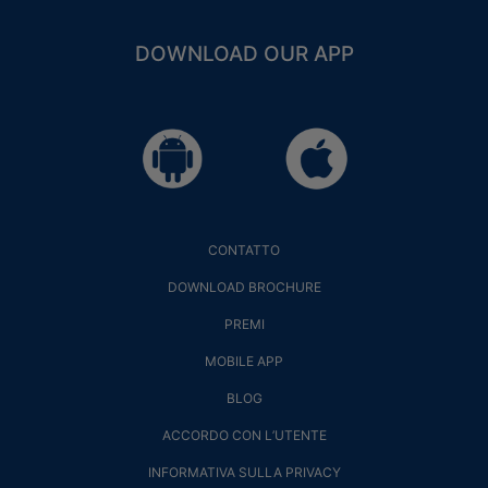
DOWNLOAD OUR APP
CONTATTO
DOWNLOAD BROCHURE
PREMI
MOBILE APP
BLOG
ACCORDO CON L’UTENTE
INFORMATIVA SULLA PRIVACY