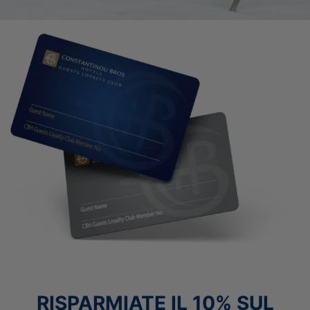
RISPARMIATE IL 10% SUL