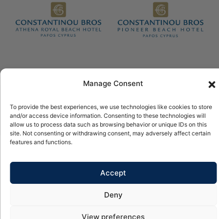
© 2026 Copyright Constantinou Bros Hotels Ltd Tutti i diritti
Manage Consent
riservati.
Alimentato da
NELIOS
To provide the best experiences, we use technologies like cookies to store
and/or access device information. Consenting to these technologies will
allow us to process data such as browsing behavior or unique IDs on this
site. Not consenting or withdrawing consent, may adversely affect certain
features and functions.
Accept
Deny
View preferences