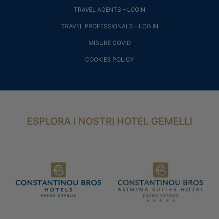
TRAVEL AGENTS – LOGIN
TRAVEL PROFESSIONALS – LOG IN
MISURE COVID
COOKIES POLICY
ESPLORA I NOSTRI HOTEL GEMELLI