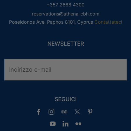
+357 2688 4300
reservations@athena-cbh.com
Poseidonos Ave, Paphos 8101, Cyprus
Contattateci
NEWSLETTER
SEGUICI