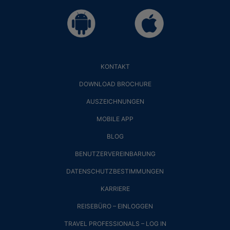
KONTAKT
DOWNLOAD BROCHURE
AUSZEICHNUNGEN
MOBILE APP
BLOG
BENUTZERVEREINBARUNG
DATENSCHUTZBESTIMMUNGEN
KARRIERE
REISEBÜRO – EINLOGGEN
TRAVEL PROFESSIONALS – LOG IN