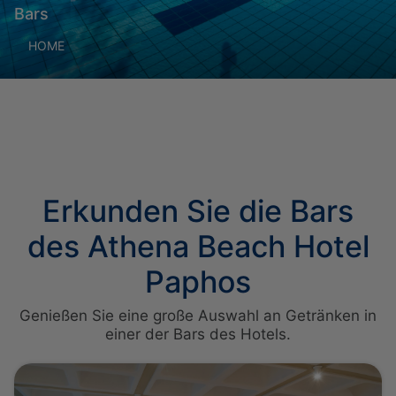
Bars
HOME
Erkunden Sie die Bars
des Athena Beach Hotel
Paphos
Genießen Sie eine große Auswahl an Getränken in
einer der Bars des Hotels.