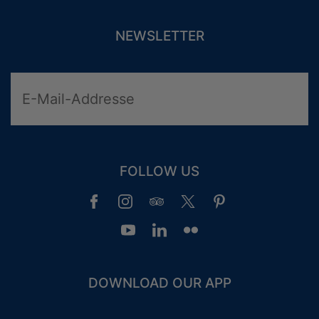
NEWSLETTER
FOLLOW US
DOWNLOAD OUR APP