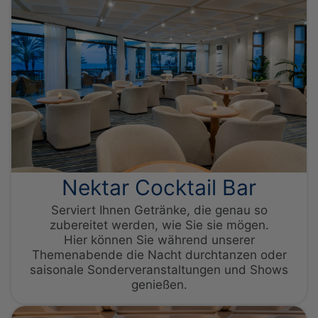
Nektar Cocktail Bar
Serviert Ihnen Getränke, die genau so
zubereitet werden, wie Sie sie mögen.
Hier können Sie während unserer
Themenabende die Nacht durchtanzen oder
saisonale Sonderveranstaltungen und Shows
genießen.