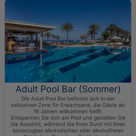
Adult Pool Bar (Sommer)
Die Adult Pool Bar befindet sich in der
exklusiven Zone für Erwachsene, die Gäste ab
16 Jahren willkommen heißt.
Entspannen Sie sich am Pool und genießen Sie
die Aussicht, während Sie Ihren Durst mit Ihren
bevorzugten alkoholischen oder alkoholfreien