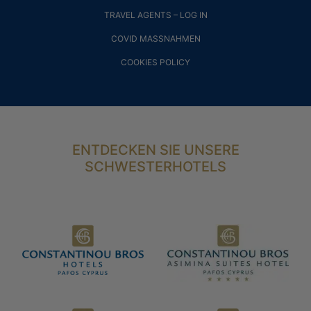
TRAVEL AGENTS – LOG IN
COVID MASSNAHMEN
COOKIES POLICY
ENTDECKEN SIE UNSERE
SCHWESTERHOTELS